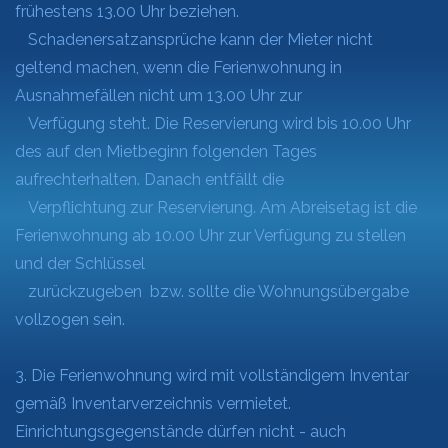
frühestens 13.00 Uhr beziehen.
Schadenersatzansprüche kann der Mieter nicht
geltend machen, wenn die Ferienwohnung in
Ausnahmefällen nicht um 13.00 Uhr zur
Verfügung steht. Die Reservierung wird bis 10.00 Uhr
des auf den Mietbeginn folgenden Tages
aufrechterhalten. Danach entfällt die
Verpflichtung zur Reservierung. Am Abreisetag ist die
Ferienwohnung ab 10.00 Uhr zur Verfügung zu stellen
und der Schlüssel
zurückzugeben bzw. sollte die Wohnungsübergabe
vollzogen sein.
3. Die Ferienwohnung wird mit vollständigem Inventar
gemäß Inventarverzeichnis vermietet.
Einrichtungsgegenstände dürfen nicht - auch