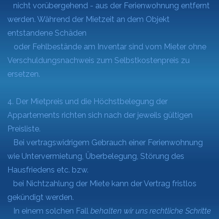
nicht vorübergehend - aus der Ferienwohnung entfernt
werden. Während der Mietzeit an dem Objekt
entstandene Schäden
oder Fehlbestände am Inventar sind vom Mieter ohne
Verschuldungsnachweis zum Selbstkostenpreis zu
ersetzen.
4. Der Mietpreis und die Höchstbelegung der
Appartements richten sich nach der jeweils gültigen
Preisliste.
Bei vertragswidrigem Gebrauch
einer Ferienwohnung
wie Untervermietung, Überbelegung, Störung des
Hausfriedens etc. bzw.
bei Nichtzahlung der Miete kann der
Vertrag fristlos
gekündigt werden.
In einem solchen Fall
behalten wir uns rechtliche Schritte