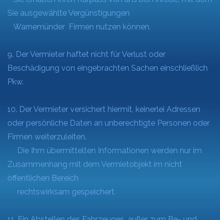
Sie ausgewählte Vergünstigungen
Warnemünder Firmen nutzen können.
9. Der Vermieter haftet nicht für Verlust oder
Beschädigung von eingebrachten Sachen einschließlich
Pkw.
10. Der Vermieter versichert hiermit, keinerlei Adressen
oder persönliche Daten an unberechtigte Personen oder
Firmen weiterzuleiten.
Die Ihm übermittelten Informationen werden nur im
Zusammenhang mit dem Vermietobjekt im nicht
öffentlichen Bereich
rechtswirksam gespeichert.
11. Ein Abstellen des Fahrzeuges, außer zum Be- und