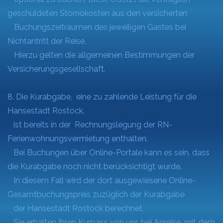
geschuldeten Stornokosten aus den versicherten
Buchungszeiträumen des jeweiligen Gastes bei
Nichtantritt der Reise.
Hierzu gelten die allgemeinen Bestimmungen der
Versicherungsgesellschaft.
8. Die Kurabgabe, eine zu zahlende Leistung für die
Hansestadt Rostock,
ist bereits in der Rechnungslegung der RN-
Ferienwohnungsvermietung enthalten.
Bei Buchungen über Online-Portale kann es sein, dass
die Kurabgabe noch nicht berücksichtigt wurde.
In diesem Fall wird der dort ausgewiesene Online-
Gesamtbuchungspreis zuzüglich der Kurabgabe
der Hansestadt Rostock berechnet.
Sie erhalten Ihren Kurpass von uns bei Anreise, mit dem