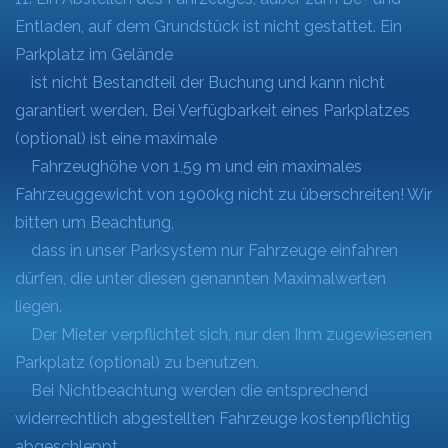
Entladen, auf dem Grundstück ist nicht gestattet. Ein
Parkplatz im Gelände
ist nicht Bestandteil der Buchung und kann nicht
garantiert werden. Bei Verfügbarkeit eines Parkplatzes
(optional) ist eine maximale
Fahrzeughöhe von 1,59 m und ein maximales
Fahrzeuggewicht von 1900kg nicht zu überschreiten! Wir
bitten um Beachtung,
dass in unser Parksystem nur Fahrzeuge einfahren
dürfen, die unter diesen genannten Maximalwerten
liegen.
Der Mieter verpflichtet sich, nur den Ihm zugewiesenen
Parkplatz (optional) zu benutzen.
Bei Nichtbeachtung werden die entsprechend
widerrechtlich abgestellten Fahrzeuge kostenpflichtig
abgeschleppt.