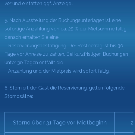
vor
und erstatten ggf. Anzeige .
5. Nach Ausstellung der Buchungsunterlagen ist eine
sofortige Anzahlung von ca. 25 % der Mietsumme fällig,
danach erhalten Sie eine
Reservierungsbestätigung. Der Restbetrag ist bis 30
Tage vor Anreise zu zahlen. Bei kurzfristigen Buchungen
unter 30 Tagen entfällt die
Anzahlung und der Mietpreis wird sofort fällig.
6. Storniert der Gast die Reservierung, gelten folgende
Stornosätze:
Storno über 31 Tage vor Mietbeginn
2